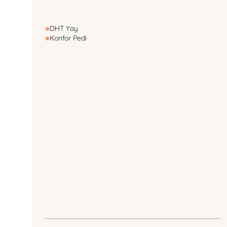
DHT Yay
Konfor Pedi