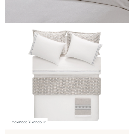
Makinede Yıkanabilir