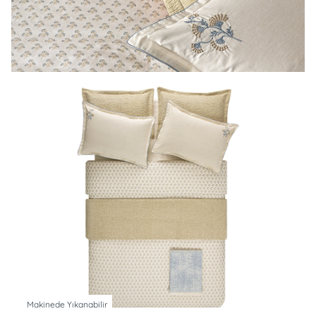
Makinede Yıkanabilir