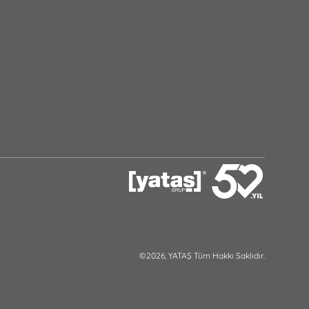
©2026, YATAŞ Tüm Hakkı Saklıdır.