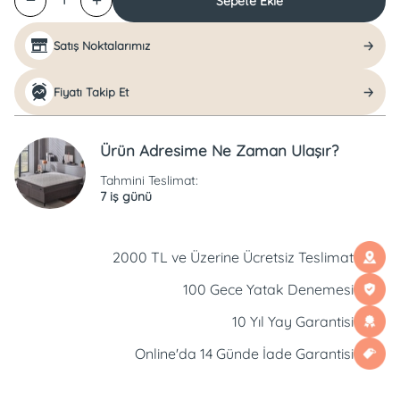
Sepete Ekle
1
Satış Noktalarımız
Fiyatı Takip Et
Ürün Adresime Ne Zaman Ulaşır?
Tahmini Teslimat:
7 iş günü
2000 TL ve Üzerine Ücretsiz Teslimat
100 Gece Yatak Denemesi
10 Yıl Yay Garantisi
Online'da 14 Günde İade Garantisi