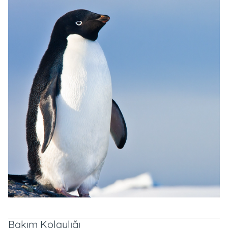
Bakım Kolaylığı