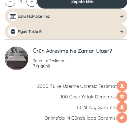
Sepete Ekle
1
Satış Noktalarımız
Fiyatı Takip Et
Ürün Adresime Ne Zaman Ulaşır?
Tahmini Teslimat:
7 iş günü
2000 TL ve Üzerine Ücretsiz Teslimat
100 Gece Yatak Denemesi
10 Yıl Yay Garantisi
Online'da 14 Günde İade Garantisi