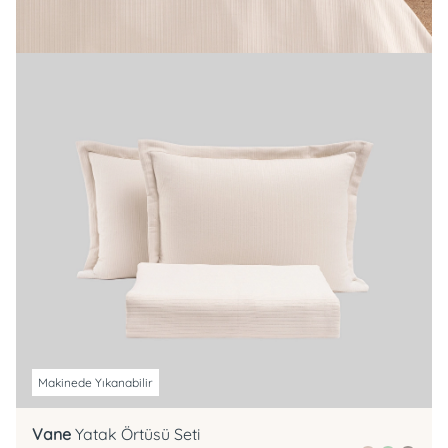
Makinede Yıkanabilir
Vane
Yatak Örtüsü Seti