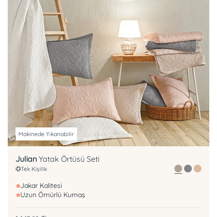
Makinede Yıkanabilir
Julian
Yatak Örtüsü Seti
Tek Kişilik
Jakar Kalitesi
Uzun Ömürlü Kumaş