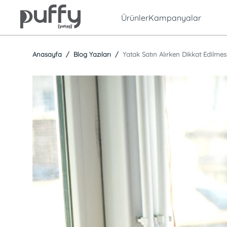
Ürünler
Kampanyalar
Anasayfa
Blog Yazıları
Yatak Satın Alırken Dikkat Edilmes