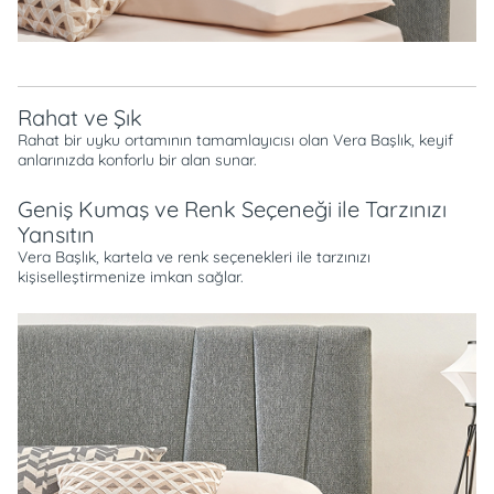
Rahat ve Şık
Rahat bir uyku ortamının tamamlayıcısı olan Vera Başlık, keyif
anlarınızda konforlu bir alan sunar.
Geniş Kumaş ve Renk Seçeneği ile Tarzınızı
Yansıtın
Vera Başlık, kartela ve renk seçenekleri ile tarzınızı
kişiselleştirmenize imkan sağlar.