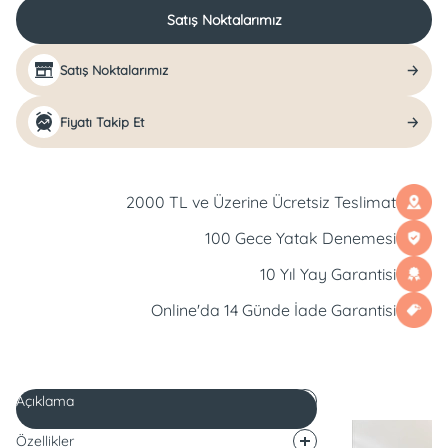
Satış Noktalarımız
Satış Noktalarımız
Fiyatı Takip Et
2000 TL ve Üzerine Ücretsiz Teslimat
100 Gece Yatak Denemesi
10 Yıl Yay Garantisi
Online'da 14 Günde İade Garantisi
Açıklama
Özellikler