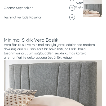
Vera
Başlık
Ödeme Seçenekleri
Teslimat ve İade Koşulları
Açıklama
Minimal Şıklık Vera Başlık
Vera Başlık, şık ve minimal tarzıyla yatak odalarında modern
dokunuşlarla buluşan zarif bir hava katıyor. Farklı baza
tasarımlarına uyum sağlayabilen seçkin kumaş kartela
alternatifleri ile dekorasyona özgünlük katıyor.