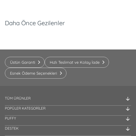
Daha Önce Gezilenler
Üstün Garanti
Hızlı Teslimat ve Kolay İade
Esnek Ödeme Seçenekleri
TÜM ÜRÜNLER
POPÜLER KATEGORİLER
PUFFY
DESTEK