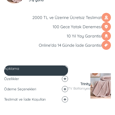
2000 TL ve Üzerine Ücretsiz Teslimat
100 Gece Yatak Denemesi
10 Yıl Yay Garantisi
Online'da 14 Günde İade Garantisi
Açıklama
Özellikler
Trinity
TV Battaniyesi
Ödeme Seçenekleri
Teslimat ve İade Koşulları
Açıklama