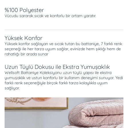
%100 Polyester
Vücudu sararak sıcak ve konforlu bir ortam yaratır.
Yüksek Konfor
Yüksek konfor sağlayan ve sıcak tutan bu battaniye, 7 farklı renk
seçeneği ile her tarza uyum sağlar, evinizde hem şıklığı hem de
rahatlığı bir arada sunar
Uzun Tüylü Dokusu ile Ekstra Yumuşaklık
Wellsoft Battaniye Koleksiyonu uzun tüylü yapısı ile ekstra
yumuşaklık ve ustun konforlu bir kullanım deneyimi sunuyor. Yedi
farklı renk seçeneğiyle birçok farklı tarza kolaylıkla uyum
sağlıyor.