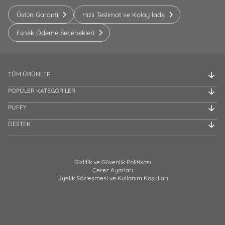
Üstün Garanti
Hızlı Teslimat ve Kolay İade
Esnek Ödeme Seçenekleri
TÜM ÜRÜNLER
POPÜLER KATEGORİLER
PUFFY
DESTEK
Gizlilik ve Güvenlik Politikası
Çerez Ayarları
Üyelik Sözleşmesi ve Kullanım Koşulları