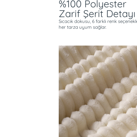
%100 Polyester
Zarif Şerit Detayı
Sıcacık dokusu, 6 farklı renk seçenekl
her tarza uyum sağlar.