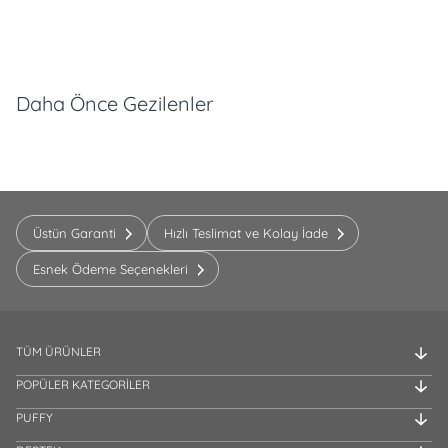
Daha Önce Gezilenler
Üstün Garanti
Hızlı Teslimat ve Kolay İade
Esnek Ödeme Seçenekleri
TÜM ÜRÜNLER
POPÜLER KATEGORİLER
PUFFY