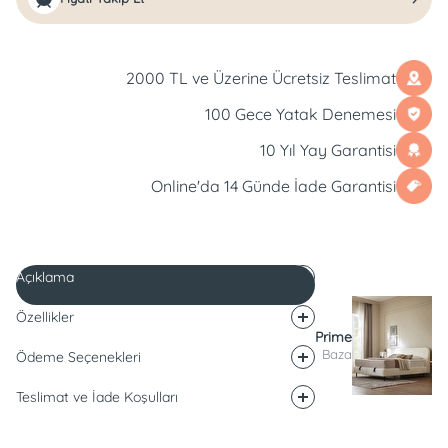
2000 TL ve Üzerine Ücretsiz Teslimat
100 Gece Yatak Denemesi
10 Yıl Yay Garantisi
Online'da 14 Günde İade Garantisi
Açıklama
Özellikler
Prime
Baza
Ödeme Seçenekleri
Teslimat ve İade Koşulları