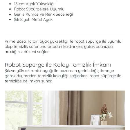
16 cm Ayak Yüksekliği
Robot Süpürgelere Uyumlu
Geniş Kumaş ve Renk Seçeneği
Şık Siyah Metal Ayak
Prime Baza, 16 cm ayak yüksekliği ile robot süpürge ile uyumlu
olup temizlik sorununu ortadan kaldırırken, yatak odanızda
aradığınız düzeni sağlar.
Robot Süpürge ile Kolay Temizlik İmkanı
Şık ve yüksek metal ayağı ile bazanızın yerini değiştirmeye
gerek duymadan temizlik kolaylığı sağlarken, robot süpürge ile
temizliğe de imkan sunar.