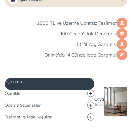
2000 TL ve Üzerine Ücretsiz Teslimat
100 Gece Yatak Denemesi
10 Yıl Yay Garantisi
Online'da 14 Günde İade Garantisi
Açıklama
Özellikler
Orva
Baza
Ödeme Seçenekleri
Teslimat ve İade Koşulları