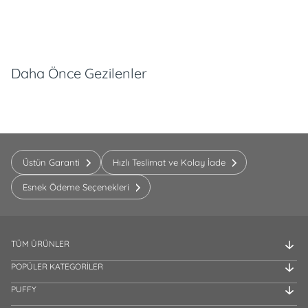
Daha Önce Gezilenler
Üstün Garanti
Hızlı Teslimat ve Kolay İade
Esnek Ödeme Seçenekleri
TÜM ÜRÜNLER
POPÜLER KATEGORİLER
PUFFY