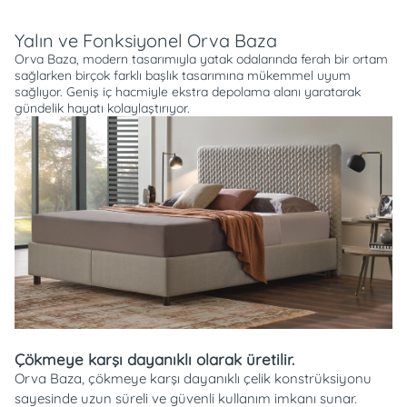
Açıklama
Yalın ve Fonksiyonel Orva Baza
Orva Baza, modern tasarımıyla yatak odalarında ferah bir ortam
sağlarken birçok farklı başlık tasarımına mükemmel uyum
sağlıyor. Geniş iç hacmiyle ekstra depolama alanı yaratarak
gündelik hayatı kolaylaştırıyor.
Çökmeye karşı dayanıklı olarak üretilir.
Orva Baza, çökmeye karşı dayanıklı çelik konstrüksiyonu
sayesinde uzun süreli ve güvenli kullanım imkanı sunar.