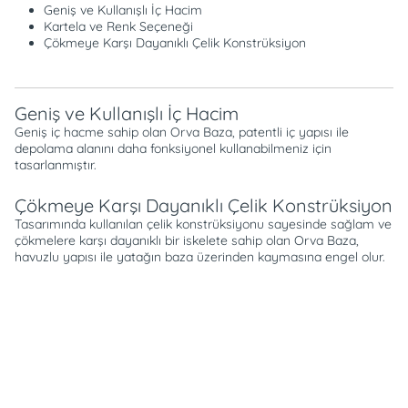
Geniş ve Kullanışlı İç Hacim
Kartela ve Renk Seçeneği
Çökmeye Karşı Dayanıklı Çelik Konstrüksiyon
Geniş ve Kullanışlı İç Hacim
Geniş iç hacme sahip olan Orva Baza, patentli iç yapısı ile
depolama alanını daha fonksiyonel kullanabilmeniz için
tasarlanmıştır.
Çökmeye Karşı Dayanıklı Çelik Konstrüksiyon
Tasarımında kullanılan çelik konstrüksiyonu sayesinde sağlam ve
çökmelere karşı dayanıklı bir iskelete sahip olan Orva Baza,
havuzlu yapısı ile yatağın baza üzerinden kaymasına engel olur.