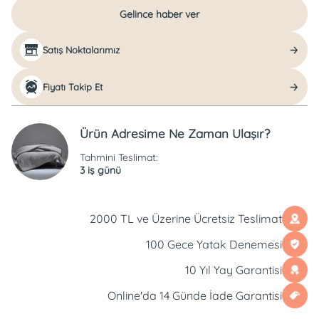
Gelince haber ver
Satış Noktalarımız
Fiyatı Takip Et
Ürün Adresime Ne Zaman Ulaşır?
Tahmini Teslimat:
3 iş günü
2000 TL ve Üzerine Ücretsiz Teslimat
100 Gece Yatak Denemesi
10 Yıl Yay Garantisi
Online'da 14 Günde İade Garantisi