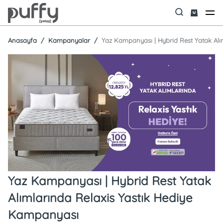
Anasayfa
Kampanyalar
Yaz Kampanyası | Hybrid Rest Yatak Alı
Yaz Kampanyası | Hybrid Rest Yatak
Alımlarında Relaxis Yastık Hediye
Kampanyası