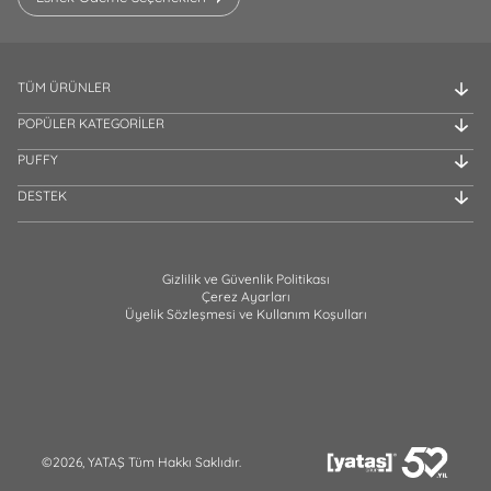
TÜM ÜRÜNLER
POPÜLER KATEGORİLER
PUFFY
DESTEK
Gizlilik ve Güvenlik Politikası
Çerez Ayarları
Üyelik Sözleşmesi ve Kullanım Koşulları
©2026, YATAŞ Tüm Hakkı Saklıdır.