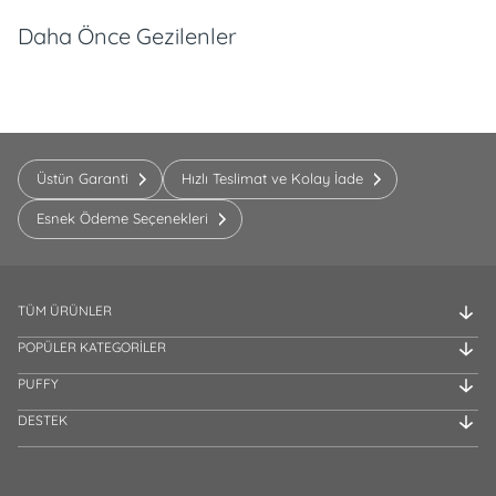
Daha Önce Gezilenler
Üstün Garanti
Hızlı Teslimat ve Kolay İade
Esnek Ödeme Seçenekleri
TÜM ÜRÜNLER
POPÜLER KATEGORİLER
PUFFY
DESTEK