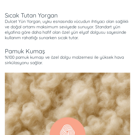
Sıcak Tutan Yorgan
Dulcet Yün Yorgan, uyku esnasında vücudun ihtiyacı olan sağlıklı
ve doğal ortamı maksimum seviyede sunuyor. Standart yün
elyafına göre daha hafif olan özel yün elyaf dolgusu sayesinde
kullanım rahatlığı sunarken sıcak tutar.
Pamuk Kumaş
%100 pamuk kumaşı ve özel dolgu malzemesi ile yüksek hava
sirkülasyonu sağlar.