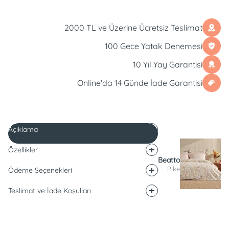
2000 TL ve Üzerine Ücretsiz Teslimat
100 Gece Yatak Denemesi
10 Yıl Yay Garantisi
Online'da 14 Günde İade Garantisi
Açıklama
Özellikler
Beatto
Pike
Ödeme Seçenekleri
Teslimat ve İade Koşulları
Açıklama