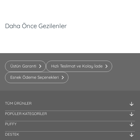
Daha Önce Gezilenler
Üstün Garanti
Hızlı Teslimat ve Kolay İade
Esnek Ödeme Seçenekleri
TÜM ÜRÜNLER
POPÜLER KATEGORİLER
PUFFY
DESTEK