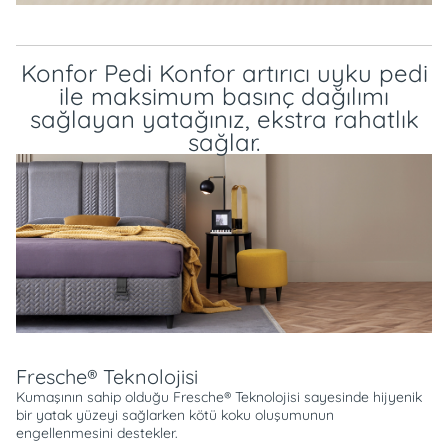
Konfor Pedi Konfor artırıcı uyku pedi
ile maksimum basınç dağılımı
sağlayan yatağınız, ekstra rahatlık
sağlar.
Fresche® Teknolojisi
Kumaşının sahip olduğu Fresche® Teknolojisi sayesinde hijyenik
bir yatak yüzeyi sağlarken kötü koku oluşumunun
engellenmesini destekler.