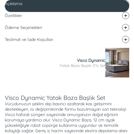
Açıklama
Özellikler
Ödeme Seçenekleri
Teslimat ve İade Koşulları
Visco Dynamic
Yatak Baza Başlık 3'lü Set
Açıklama
Visco Dynamic Yatak Baza Başlık Set
Vücudunuzun şeklini alıp basıncı azaltarak kas gelişimini
destekleyen, ısı değişimlerinde formu bozulmayan son teknoloji
Visco hafızalı süngeri sayesinde omurganızın doğal eğrisini
korumaya yardımcı olur. Visco Dynamic Baza, 12 cm ayak
yüksekliğiyle robot süpürge kullanıma uygundur ve temizlik
kolaylığı sağlar. Geniş iç hacmi sayesinde ekstra depolama alanı