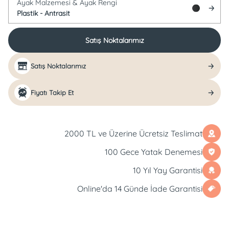
Ayak Malzemesi &
Ayak Rengi
Plastik -
Antrasit
Satış Noktalarımız
Satış Noktalarımız
Fiyatı Takip Et
2000 TL ve Üzerine Ücretsiz Teslimat
100 Gece Yatak Denemesi
10 Yıl Yay Garantisi
Online'da 14 Günde İade Garantisi