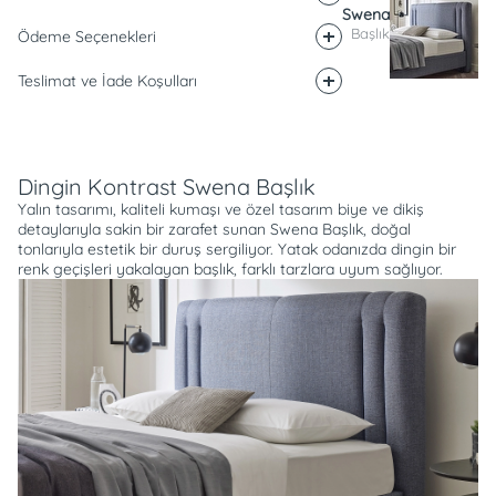
Swena
Başlık
Ödeme Seçenekleri
Teslimat ve İade Koşulları
Açıklama
Dingin Kontrast Swena Başlık
Yalın tasarımı, kaliteli kumaşı ve özel tasarım biye ve dikiş
detaylarıyla sakin bir zarafet sunan Swena Başlık, doğal
tonlarıyla estetik bir duruş sergiliyor. Yatak odanızda dingin bir
renk geçişleri yakalayan başlık, farklı tarzlara uyum sağlıyor.