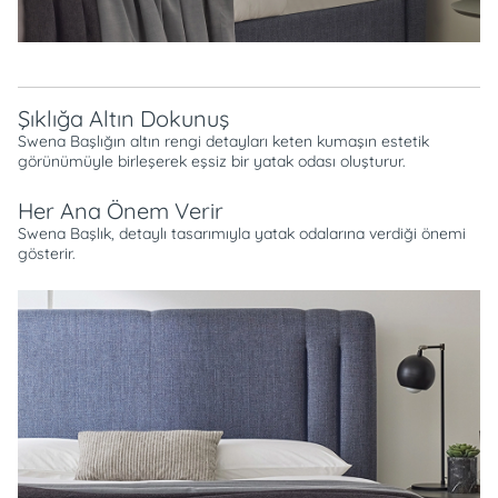
Şıklığa Altın Dokunuş
Swena Başlığın altın rengi detayları keten kumaşın estetik
görünümüyle birleşerek eşsiz bir yatak odası oluşturur.
Her Ana Önem Verir
Swena Başlık, detaylı tasarımıyla yatak odalarına verdiği önemi
gösterir.