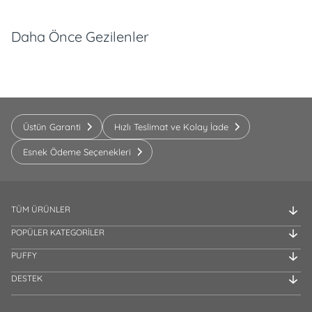
Daha Önce Gezilenler
Üstün Garanti
Hızlı Teslimat ve Kolay İade
Esnek Ödeme Seçenekleri
TÜM ÜRÜNLER
POPÜLER KATEGORİLER
PUFFY
DESTEK