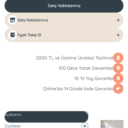
Satış Noktalarımız
Satış Noktalarımız
Fiyatı Takip Et
2000 TL ve Üzerine Ücretsiz Teslimat
100 Gece Yatak Denemesi
10 Yıl Yay Garantisi
Online'da 14 Günde İade Garantisi
Açıklama
Özellikler