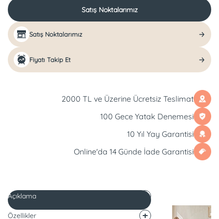
Satış Noktalarımız
Satış Noktalarımız
Fiyatı Takip Et
2000 TL ve Üzerine Ücretsiz Teslimat
100 Gece Yatak Denemesi
10 Yıl Yay Garantisi
Online'da 14 Günde İade Garantisi
Açıklama
Özellikler