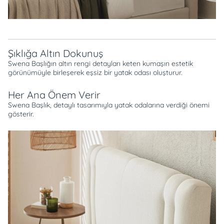
Şıklığa Altın Dokunuş
Swena Başlığın altın rengi detayları keten kumaşın estetik
görünümüyle birleşerek eşsiz bir yatak odası oluşturur.
Her Ana Önem Verir
Swena Başlık, detaylı tasarımıyla yatak odalarına verdiği önemi
gösterir.