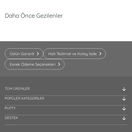
Daha Önce Gezilenler
Üstün Garanti
Hızlı Teslimat ve Kolay İade
Esnek Ödeme Seçenekleri
TÜM ÜRÜNLER
POPÜLER KATEGORİLER
PUFFY
DESTEK