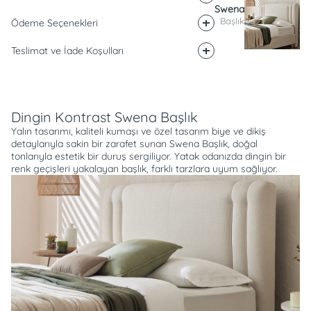
Swena
Başlık
Ödeme Seçenekleri
Teslimat ve İade Koşulları
Açıklama
Dingin Kontrast Swena Başlık
Yalın tasarımı, kaliteli kumaşı ve özel tasarım biye ve dikiş
detaylarıyla sakin bir zarafet sunan Swena Başlık, doğal
tonlarıyla estetik bir duruş sergiliyor. Yatak odanızda dingin bir
renk geçişleri yakalayan başlık, farklı tarzlara uyum sağlıyor.