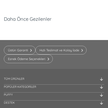
Daha Önce Gezilenler
Üstün Garanti
Hızlı Teslimat ve Kolay İade
Esnek Ödeme Seçenekleri
TÜM ÜRÜNLER
POPÜLER KATEGORİLER
PUFFY
DESTEK