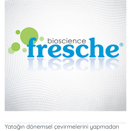
Yatağın dönemsel çevirmelerini yapmadan