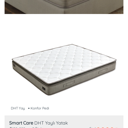
DHT Yay
Konfor Pedi
Smart Care
DHT Yaylı Yatak