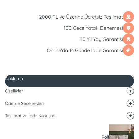
2000 TL ve Üzerine Ücretsiz Teslimat
100 Gece Yatak Denemesi
10 Yıl Yay Garantisi
Online'da 14 Günde İade Garantisi
Açıklama
Özellikler
Ödeme Seçenekleri
Teslimat ve İade Koşulları
Rolf