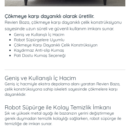
Çökmeye karşı dayanıklı olarak üretilir.
Revien Baza, çökmeye karşı dayanıklı çelik konstrüksiyonu
sayesinde uzun süreli ve güvenli kullanım imkanı sunar.
Geniş ve Kullanışlı İç Hacim
Robot Süpürgelere Uyumlu
Çökmeye Karşı Dayanıklı Çelik Konstrüksiyon
Kaydırmaz Anti-slip Kumaş
Pati Dostu Kumaş Seçeneği
Geniş ve Kullanışlı İç Hacim
Geniş iç hacmiyle ekstra depolama alanı yaratan Revien Baza,
çelik konstrüksiyona sahip iskeleti sayesinde çökmelere karşı
dayanıklıdır.
Robot Süpürge ile Kolay Temizlik İmkanı
Şık ve yüksek metal ayağı ile bazanızın yerini değiştirmeye
gerek duymadan temizlik kolaylığı sağlarken, robot süpürge ile
temizliğe de imkan sunar.