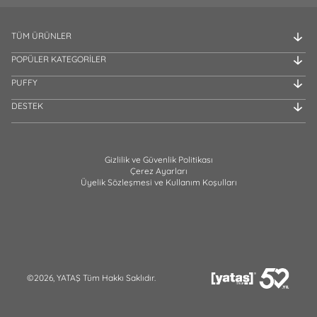
TÜM ÜRÜNLER
POPÜLER KATEGORİLER
PUFFY
DESTEK
Gizlilik ve Güvenlik Politikası
Çerez Ayarları
Üyelik Sözleşmesi ve Kullanım Koşulları
©2026, YATAŞ Tüm Hakkı Saklıdır.