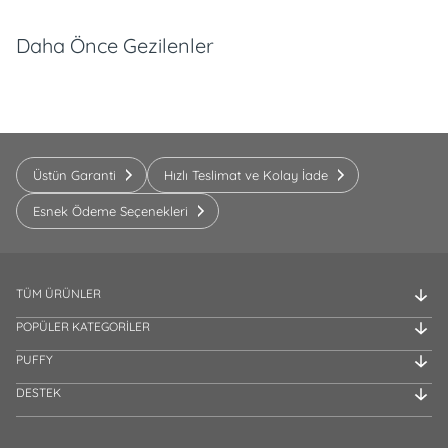
Daha Önce Gezilenler
Üstün Garanti
Hızlı Teslimat ve Kolay İade
Esnek Ödeme Seçenekleri
TÜM ÜRÜNLER
POPÜLER KATEGORİLER
PUFFY
DESTEK