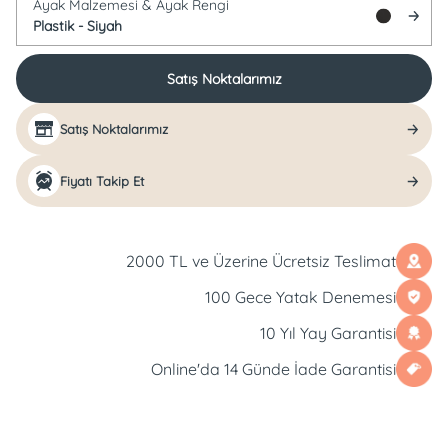
Ayak Malzemesi &
Ayak Rengi
Plastik -
Siyah
Satış Noktalarımız
Satış Noktalarımız
Fiyatı Takip Et
2000 TL ve Üzerine Ücretsiz Teslimat
100 Gece Yatak Denemesi
10 Yıl Yay Garantisi
Online'da 14 Günde İade Garantisi