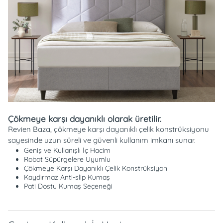
Çökmeye karşı dayanıklı olarak üretilir.
Revien Baza, çökmeye karşı dayanıklı çelik konstrüksiyonu
sayesinde uzun süreli ve güvenli kullanım imkanı sunar.
Geniş ve Kullanışlı İç Hacim
Robot Süpürgelere Uyumlu
Çökmeye Karşı Dayanıklı Çelik Konstrüksiyon
Kaydırmaz Anti-slip Kumaş
Pati Dostu Kumaş Seçeneği