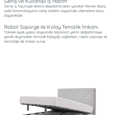
Geniş ve Kullanışlı İç Hacim
Geniş iç hacmiyle ekstra depolama alanı yaratan Revien Baza,
çelik konstrüksiyona sahip iskeleti sayesinde çökmelere karşı
dayanıklıdır.
Robot Süpürge ile Kolay Temizlik İmkanı
Yüksek ayak yapısı sayesinde bazanızın yerini değiştirmeye
gerek duymadan temizlik kolaylığı sağlarken, robot süpürge ile
temizliğe de imkan sunar.