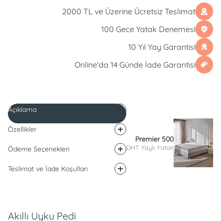
2000 TL ve Üzerine Ücretsiz Teslimat
100 Gece Yatak Denemesi
10 Yıl Yay Garantisi
Online'da 14 Günde İade Garantisi
Açıklama
Özellikler
Premier 500
DHT Yaylı Yatak
Ödeme Seçenekleri
Teslimat ve İade Koşulları
Açıklama
Akıllı Uyku Pedi