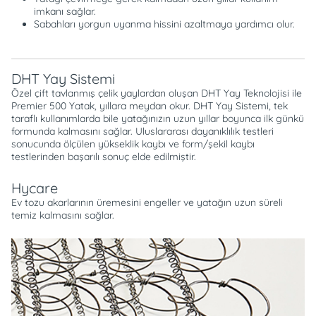
imkanı sağlar.
Sabahları yorgun uyanma hissini azaltmaya yardımcı olur.
DHT Yay Sistemi
Özel çift tavlanmış çelik yaylardan oluşan DHT Yay Teknolojisi ile
Premier 500 Yatak, yıllara meydan okur. DHT Yay Sistemi, tek
taraflı kullanımlarda bile yatağınızın uzun yıllar boyunca ilk günkü
formunda kalmasını sağlar. Uluslararası dayanıklılık testleri
sonucunda ölçülen yükseklik kaybı ve form/şekil kaybı
testlerinden başarılı sonuç elde edilmiştir.
Hycare
Ev tozu akarlarının üremesini engeller ve yatağın uzun süreli
temiz kalmasını sağlar.