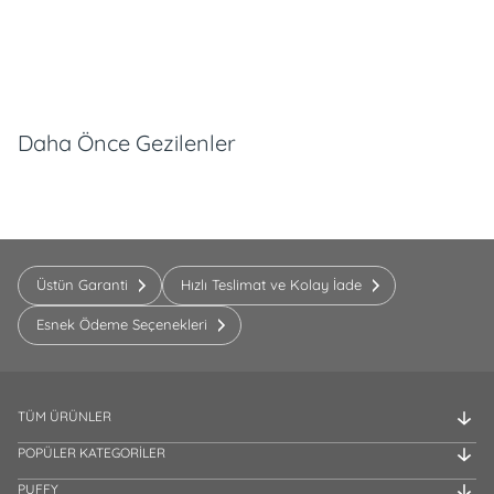
Daha Önce Gezilenler
Üstün Garanti
Hızlı Teslimat ve Kolay İade
Esnek Ödeme Seçenekleri
TÜM ÜRÜNLER
POPÜLER KATEGORİLER
PUFFY