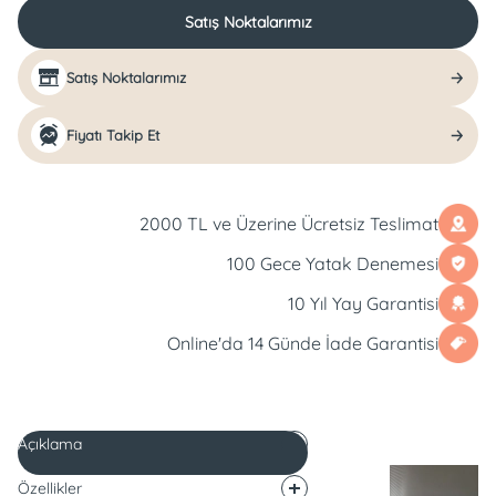
Satış Noktalarımız
Satış Noktalarımız
Fiyatı Takip Et
2000 TL ve Üzerine Ücretsiz Teslimat
100 Gece Yatak Denemesi
10 Yıl Yay Garantisi
Online'da 14 Günde İade Garantisi
Açıklama
Özellikler