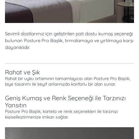
Sevimli dostlarımız için geliştirilen pati dostu kumaş seçeneği
bulunan Posture Pro Başlık, tırmalamaya ve yırtılmaya karşı
dayanıklıdır.
Rahat ve Şık
Rahat bir uyku ortamının tamamlayıcısı olan Posture Pro Başlık,
biye tasarımı ile keyif anlarınızda konforlu bir alan sunar.
Geniş Kumaş ve Renk Seçeneği ile Tarzınızı
Yansıtın
Posture Pro Başlık, kartela ve renk seçenekleri ile tarzınızı
kişiselleştirmenize imkan sağlar.