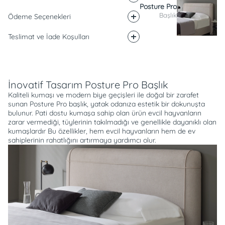
Posture Pro
Başlık
Ödeme Seçenekleri
Teslimat ve İade Koşulları
Açıklama
İnovatif Tasarım Posture Pro Başlık
Kaliteli kumaşı ve modern biye geçişleri ile doğal bir zarafet
sunan Posture Pro başlık, yatak odanıza estetik bir dokunuşta
bulunur. Pati dostu kumaşa sahip olan ürün evcil hayvanların
zarar vermediği, tüylerinin takılmadığı ve genellikle dayanıklı olan
kumaşlardır Bu özellikler, hem evcil hayvanların hem de ev
sahiplerinin rahatlığını artırmaya yardımcı olur.