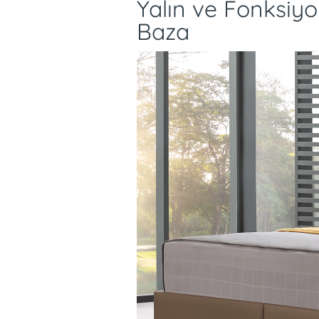
Yalın ve Fonksiy
Baza