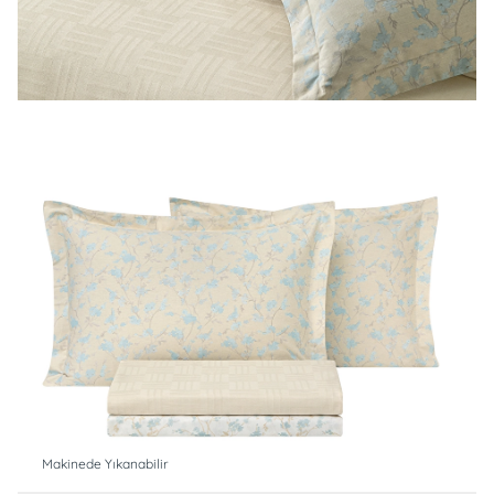
Makinede Yıkanabilir