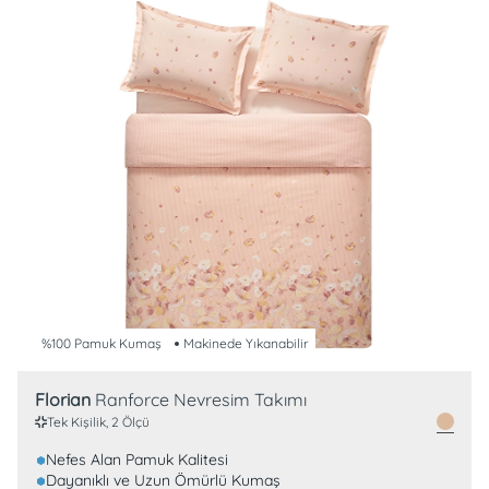
%100 Pamuk Kumaş
Makinede Yıkanabilir
Florian
Ranforce Nevresim Takımı
Tek Kişilik, 2 Ölçü
Nefes Alan Pamuk Kalitesi
Dayanıklı ve Uzun Ömürlü Kumaş