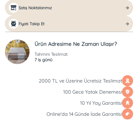
Satış Noktalarımız
Fiyatı Takip Et
Ürün Adresime Ne Zaman Ulaşır?
Tahmini Teslimat:
7 iş günü
2000 TL ve Üzerine Ücretsiz Teslimat
100 Gece Yatak Denemesi
10 Yıl Yay Garantisi
Online'da 14 Günde İade Garantisi