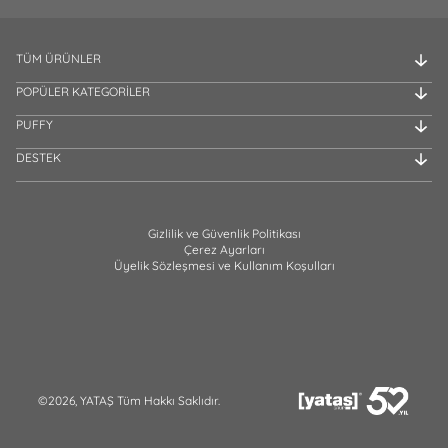
TÜM ÜRÜNLER
POPÜLER KATEGORİLER
PUFFY
DESTEK
Gizlilik ve Güvenlik Politikası
Çerez Ayarları
Üyelik Sözleşmesi ve Kullanım Koşulları
©2026, YATAŞ Tüm Hakkı Saklıdır.