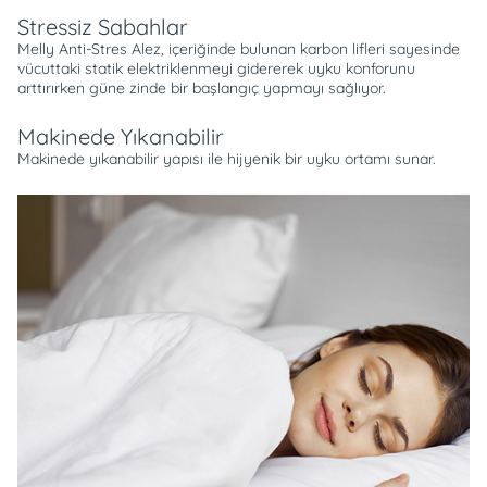
Stressiz Sabahlar
Melly Anti-Stres Alez, içeriğinde bulunan karbon lifleri sayesinde
vücuttaki statik elektriklenmeyi gidererek uyku konforunu
arttırırken güne zinde bir başlangıç yapmayı sağlıyor.
Makinede Yıkanabilir
Makinede yıkanabilir yapısı ile hijyenik bir uyku ortamı sunar.