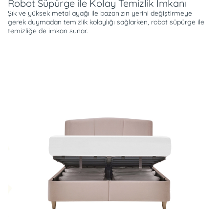
Robot Süpürge ile Kolay Temizlik İmkanı
Şık ve yüksek metal ayağı ile bazanızın yerini değiştirmeye
gerek duymadan temizlik kolaylığı sağlarken, robot süpürge ile
temizliğe de imkan sunar.