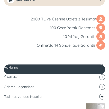
2000 TL ve Üzerine Ücretsiz Teslimat
100 Gece Yatak Denemesi
10 Yıl Yay Garantisi
Online'da 14 Günde İade Garantisi
Açıklama
Özellikler
Ödeme Seçenekleri
Teslimat ve İade Koşulları