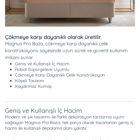
Çökmeye karşı dayanıklı olarak üretilir.
Magnus Pro Baza, çökmeye karşı dayanıklı çelik
konstrüksiyonu sayesinde uzun süreli ve güvenli kullanım
imkanı sunar.
Geniş ve Kullanışlı İç Hacim
Robot Süpürgelere Uyumlu
Çökmeye Karşı Dayanıklı Çelik Konstrüksiyon
Köşeli Tasarım
Kaydırmaz Kumaş
Geniş ve Kullanışlı İç Hacim
Modern ve şık tasarımı ile farklı dekorasyon tarzlarına uyum
sağlayan Magnus Pro Baza, tek parça olarak tasarlanan geniş iç
hacmi ile kullanışlı depolama alanı yaratır.