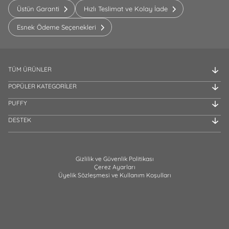
Üstün Garanti
Hızlı Teslimat ve Kolay İade
Esnek Ödeme Seçenekleri
TÜM ÜRÜNLER
POPÜLER KATEGORİLER
PUFFY
DESTEK
Gizlilik ve Güvenlik Politikası
Çerez Ayarları
Üyelik Sözleşmesi ve Kullanım Koşulları