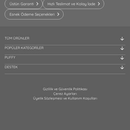
Üstün Garanti
Hızlı Teslimat ve Kolay İade
Esnek Ödeme Seçenekleri
TÜM ÜRÜNLER
POPÜLER KATEGORİLER
PUFFY
DESTEK
Gizlilik ve Güvenlik Politikası
Çerez Ayarları
Üyelik Sözleşmesi ve Kullanım Koşulları