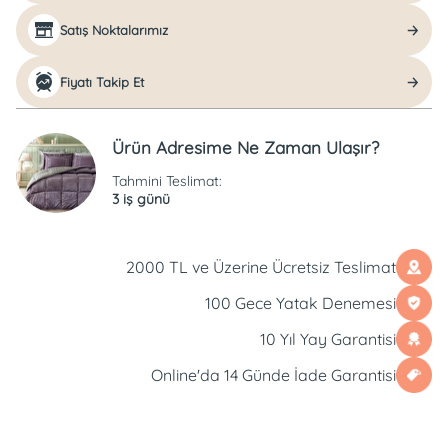
Satış Noktalarımız
Fiyatı Takip Et
Ürün Adresime Ne Zaman Ulaşır?
Tahmini Teslimat:
3 iş günü
2000 TL ve Üzerine Ücretsiz Teslimat
100 Gece Yatak Denemesi
10 Yıl Yay Garantisi
Online'da 14 Günde İade Garantisi