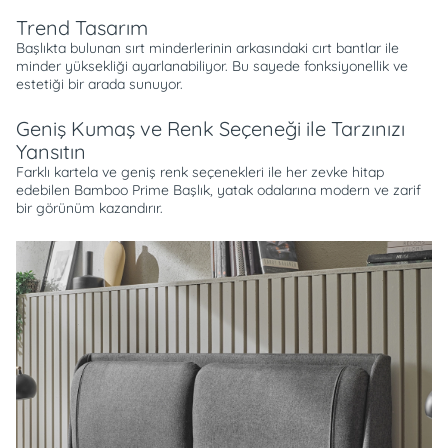
Trend Tasarım
Başlıkta bulunan sırt minderlerinin arkasındaki cırt bantlar ile
minder yüksekliği ayarlanabiliyor. Bu sayede fonksiyonellik ve
estetiği bir arada sunuyor.
Geniş Kumaş ve Renk Seçeneği ile Tarzınızı
Yansıtın
Farklı kartela ve geniş renk seçenekleri ile her zevke hitap
edebilen Bamboo Prime Başlık, yatak odalarına modern ve zarif
bir görünüm kazandırır.