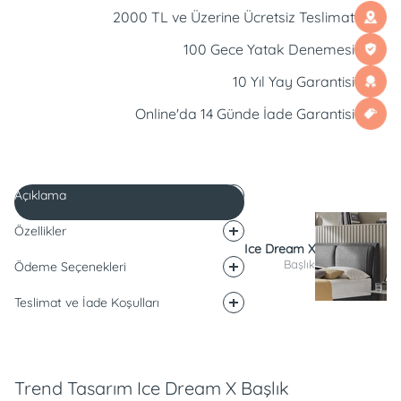
2000 TL ve Üzerine Ücretsiz Teslimat
100 Gece Yatak Denemesi
10 Yıl Yay Garantisi
Online'da 14 Günde İade Garantisi
Açıklama
Özellikler
Ice Dream X
Başlık
Ödeme Seçenekleri
Teslimat ve İade Koşulları
Açıklama
Trend Tasarım Ice Dream X Başlık