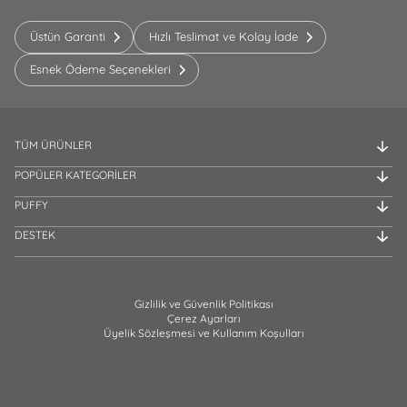
Üstün Garanti
Hızlı Teslimat ve Kolay İade
Esnek Ödeme Seçenekleri
TÜM ÜRÜNLER
POPÜLER KATEGORİLER
PUFFY
DESTEK
Gizlilik ve Güvenlik Politikası
Çerez Ayarları
Üyelik Sözleşmesi ve Kullanım Koşulları