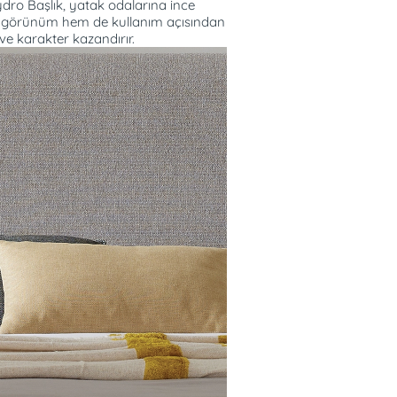
ydro Başlık, yatak odalarına ince
Hem görünüm hem de kullanım açısından
ve karakter kazandırır.