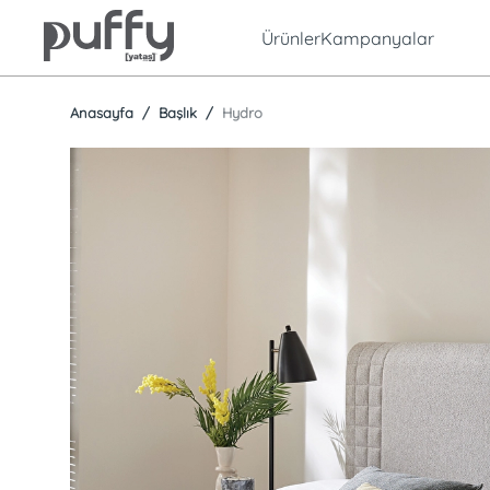
Ürünler
Kampanyalar
Anasayfa
Başlık
Hydro