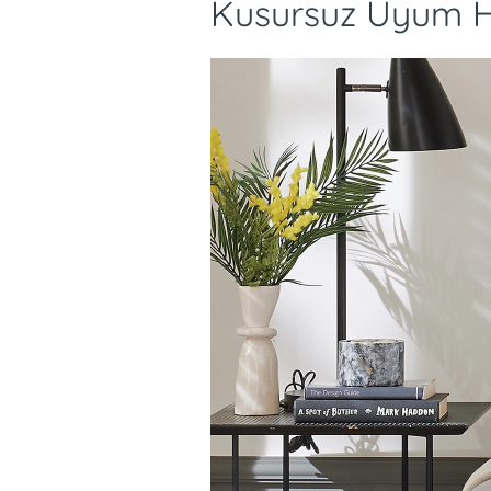
Kusursuz Uyum H