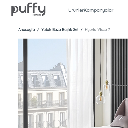
Ürünler
Kampanyalar
Anasayfa
Yatak Baza Başlık Set
Hybrid Visco 7