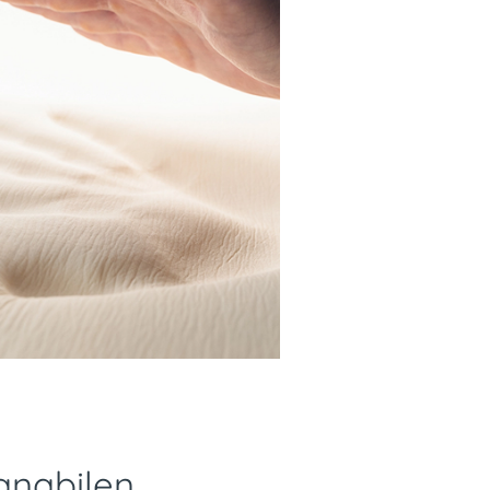
kanabilen