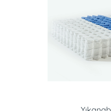
Yıkanabi