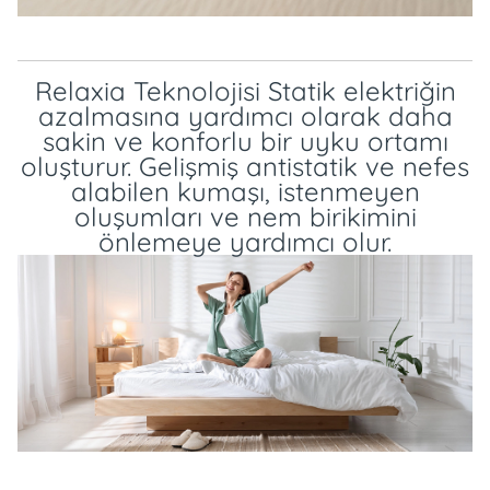
Relaxia Teknolojisi Statik elektriğin
azalmasına yardımcı olarak daha
sakin ve konforlu bir uyku ortamı
oluşturur. Gelişmiş antistatik ve nefes
alabilen kumaşı, istenmeyen
oluşumları ve nem birikimini
önlemeye yardımcı olur.