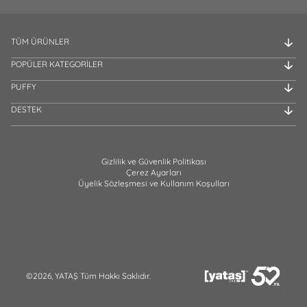
TÜM ÜRÜNLER
POPÜLER KATEGORİLER
PUFFY
DESTEK
Gizlilik ve Güvenlik Politikası
Çerez Ayarları
Üyelik Sözleşmesi ve Kullanım Koşulları
©2026, YATAŞ Tüm Hakkı Saklıdır.