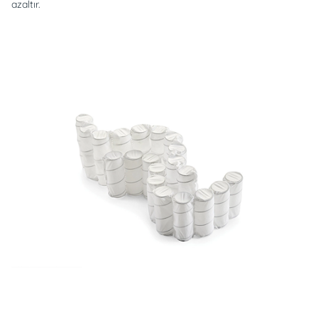
azaltır.