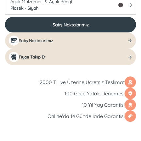
Ayak Malzemesi &
Ayak Rengi
Plastik -
Siyah
Satış Noktalarımız
Satış Noktalarımız
Fiyatı Takip Et
2000 TL ve Üzerine Ücretsiz Teslimat
100 Gece Yatak Denemesi
10 Yıl Yay Garantisi
Online'da 14 Günde İade Garantisi