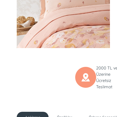
2000 TL v
Üzerine
Ücretsiz
Teslimat