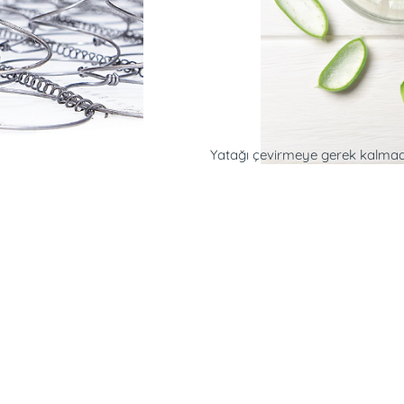
Yatağı çevirmeye gerek kalmada