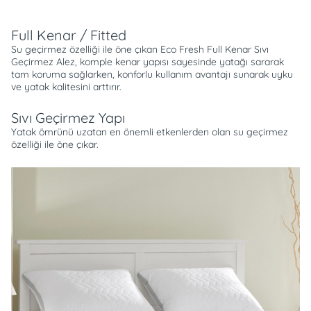
Full Kenar / Fitted
Su geçirmez özelliği ile öne çıkan Eco Fresh Full Kenar Sıvı
Geçirmez Alez, komple kenar yapısı sayesinde yatağı sararak
tam koruma sağlarken, konforlu kullanım avantajı sunarak uyku
ve yatak kalitesini arttırır.
Sıvı Geçirmez Yapı
Yatak ömrünü uzatan en önemli etkenlerden olan su geçirmez
özelliği ile öne çıkar.