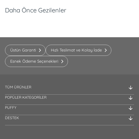
Daha Önce Gezilenler
Üstün Garanti
Hızlı Teslimat ve Kolay İade
Esnek Ödeme Seçenekleri
TÜM ÜRÜNLER
POPÜLER KATEGORİLER
PUFFY
DESTEK