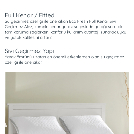
Full Kenar / Fitted
Su geçirmez özelliği ile öne çıkan Eco Fresh Full Kenar Sıvı
Geçirmez Alez, komple kenar yapısı sayesinde yatağı sararak
tam koruma sağlarken, konforlu kullanım avantajı sunarak uyku
ve yatak kalitesini arttırır.
Sıvı Geçirmez Yapı
Yatak ömrünü uzatan en önemli etkenlerden olan su geçirmez
özelliği ile öne çıkar.