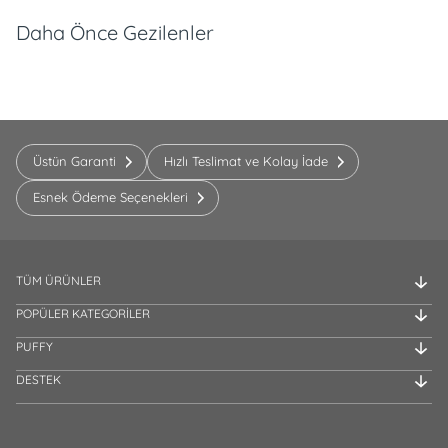
Daha Önce Gezilenler
Üstün Garanti
Hızlı Teslimat ve Kolay İade
Esnek Ödeme Seçenekleri
TÜM ÜRÜNLER
POPÜLER KATEGORİLER
PUFFY
DESTEK