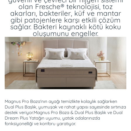
olan Fresche® teknolojisi, toz
akarları, bakteriler, küf ve mantar
gibi patojenlere karşı etkili çözüm
sağlar. Bakteri kaynaklı kötü koku
oluşumunu engeller.
Magnus Pro Baza'nın ayağı temizlikte kolaylık sağlarken
Dual Plus Başlık, yumuşak ve rahat yapısı sayesinde sırtınıza
destek veriyor.Magnus Pro Baza & Dual Plus Başlık ve Dual
Dream Plus Yatağın uyumu, yatak odalarınızda
fonksiyonelliği ve konforu yaratıyor.