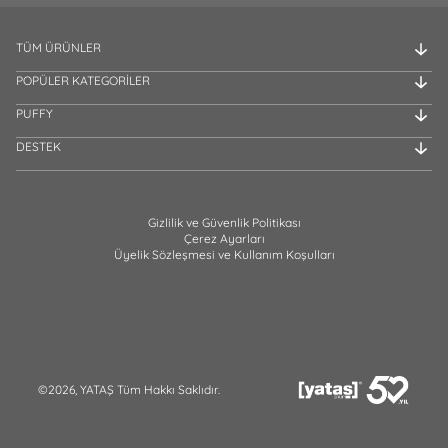
TÜM ÜRÜNLER
POPÜLER KATEGORİLER
PUFFY
DESTEK
Gizlilik ve Güvenlik Politikası
Çerez Ayarları
Üyelik Sözleşmesi ve Kullanım Koşulları
©2026, YATAŞ Tüm Hakkı Saklıdır.