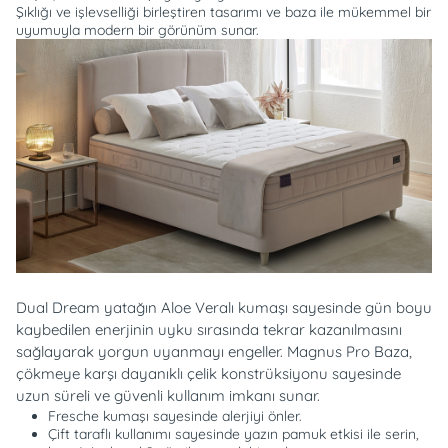
Şıklığı ve işlevselliği birleştiren tasarımı ve baza ile mükemmel bir
uyumuyla modern bir görünüm sunar.
Dual Dream yatağın Aloe Veralı kumaşı sayesinde gün boyu
kaybedilen enerjinin uyku sırasında tekrar kazanılmasını
sağlayarak yorgun uyanmayı engeller. Magnus Pro Baza,
çökmeye karşı dayanıklı çelik konstrüksiyonu sayesinde
uzun süreli ve güvenli kullanım imkanı sunar.
Fresche kumaşı sayesinde alerjiyi önler.
Çift taraflı kullanımı sayesinde yazın pamuk etkisi ile serin,