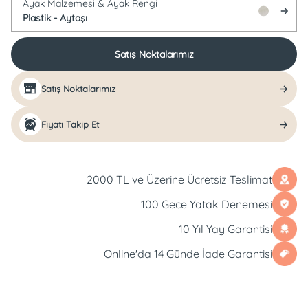
Ayak Malzemesi &
Ayak Rengi
Plastik -
Aytaşı
Satış Noktalarımız
Satış Noktalarımız
Fiyatı Takip Et
2000 TL ve Üzerine Ücretsiz Teslimat
100 Gece Yatak Denemesi
10 Yıl Yay Garantisi
Online'da 14 Günde İade Garantisi