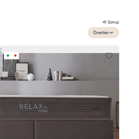
41 Sonuç
Önerilen