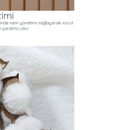
imi
inde nem yönetimi sağlayarak vücut
 yardımcı olur.