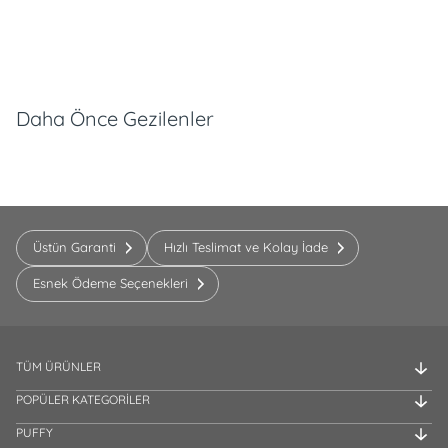
Daha Önce Gezilenler
Üstün Garanti
Hızlı Teslimat ve Kolay İade
Esnek Ödeme Seçenekleri
TÜM ÜRÜNLER
POPÜLER KATEGORİLER
PUFFY