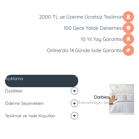
2000 TL ve Üzerine Ücretsiz Teslimat
100 Gece Yatak Denemesi
10 Yıl Yay Garantisi
Online'da 14 Günde İade Garantisi
Açıklama
Özellikler
Darbies
Tamamlayıcı Set
Ödeme Seçenekleri
Teslimat ve İade Koşulları
Açıklama