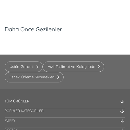
Daha Önce Gezilenler
Üstün Garanti
Hızlı Teslimat ve Kolay İade
Esnek Ödeme Seçenekleri
TÜM ÜRÜNLER
POPÜLER KATEGORİLER
PUFFY
DESTEK