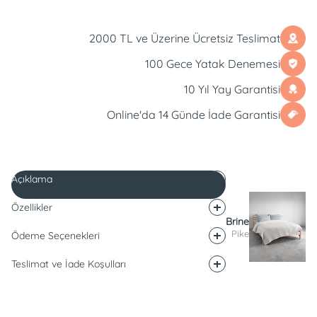
2000 TL ve Üzerine Ücretsiz Teslimat
100 Gece Yatak Denemesi
10 Yıl Yay Garantisi
Online'da 14 Günde İade Garantisi
Açıklama
Özellikler
Brine
Pike
Ödeme Seçenekleri
Teslimat ve İade Koşulları
Açıklama