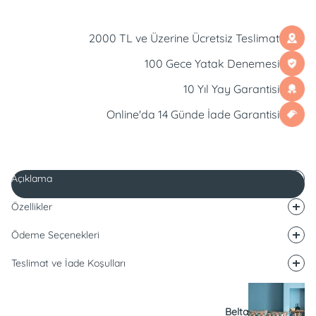
2000 TL ve Üzerine Ücretsiz Teslimat
100 Gece Yatak Denemesi
10 Yıl Yay Garantisi
Online'da 14 Günde İade Garantisi
Açıklama
Özellikler
Ödeme Seçenekleri
Teslimat ve İade Koşulları
Belta