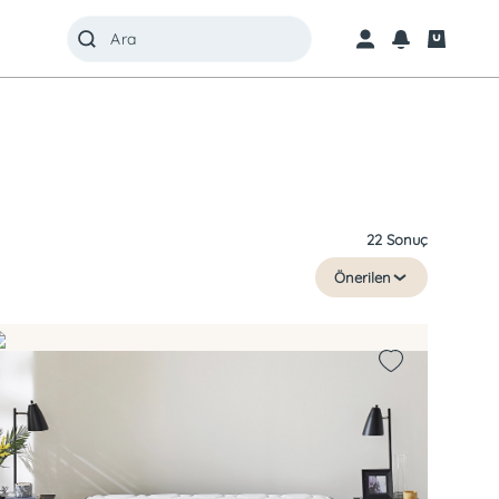
22 Sonuç
Önerilen