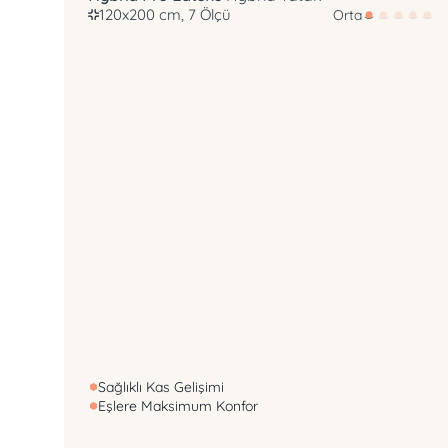
120x200 cm, 7 Ölçü
Orta
Sağlıklı Kas Gelişimi
Eşlere Maksimum Konfor